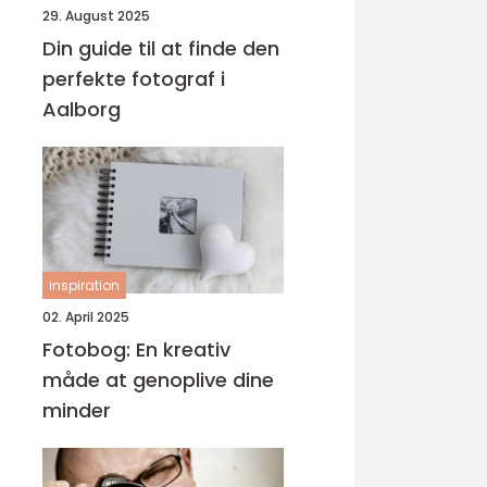
29. August 2025
Din guide til at finde den
perfekte fotograf i
Aalborg
inspiration
02. April 2025
Fotobog: En kreativ
måde at genoplive dine
minder