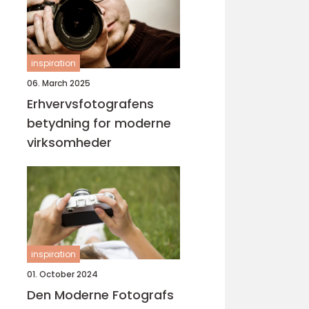
inspiration
06. March 2025
Erhvervsfotografens
betydning for moderne
virksomheder
inspiration
01. October 2024
Den Moderne Fotografs