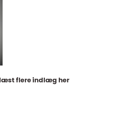
læst flere indlæg her