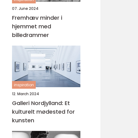
07. June 2024
Fremhæv minder i
hjemmet med
billedrammer
inspiration
12. March 2024
Galleri Nordjylland: Et
kulturelt mødested for
kunsten