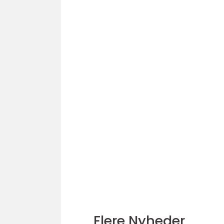
Flere Nyheder