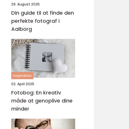
29. August 2025
Din guide til at finde den
perfekte fotograf i
Aalborg
inspiration
02. April 2025
Fotobog: En kreativ
måde at genoplive dine
minder