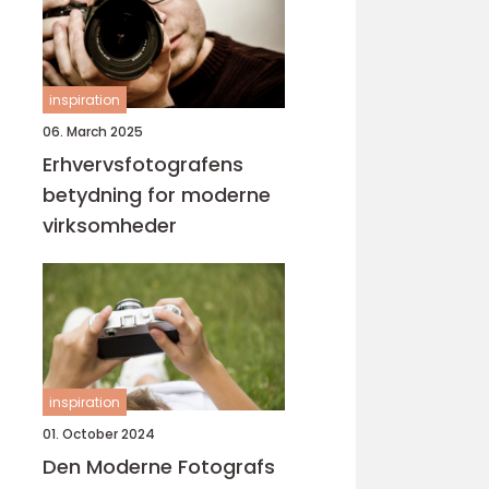
inspiration
06. March 2025
Erhvervsfotografens
betydning for moderne
virksomheder
inspiration
01. October 2024
Den Moderne Fotografs