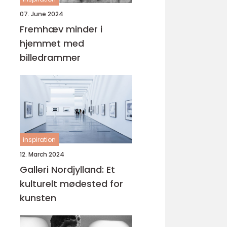
07. June 2024
Fremhæv minder i
hjemmet med
billedrammer
inspiration
12. March 2024
Galleri Nordjylland: Et
kulturelt mødested for
kunsten