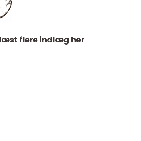
læst flere indlæg her