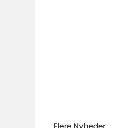
Flere Nyheder