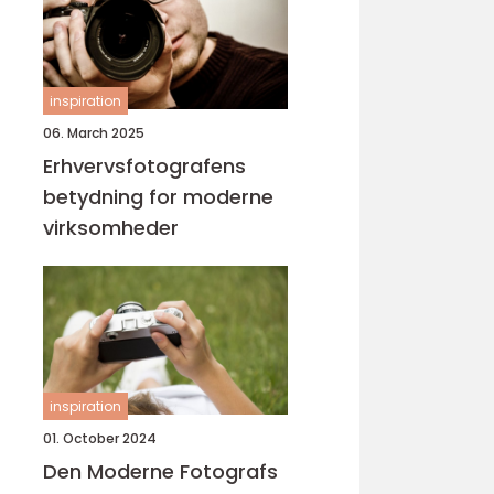
inspiration
06. March 2025
Erhvervsfotografens
betydning for moderne
virksomheder
inspiration
01. October 2024
Den Moderne Fotografs