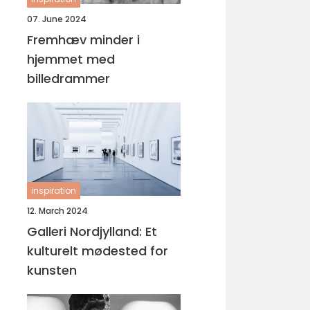
07. June 2024
Fremhæv minder i
hjemmet med
billedrammer
inspiration
12. March 2024
Galleri Nordjylland: Et
kulturelt mødested for
kunsten