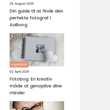
29. August 2025
Din guide til at finde den
perfekte fotograf i
Aalborg
inspiration
02. April 2025
Fotobog: En kreativ
måde at genoplive dine
minder