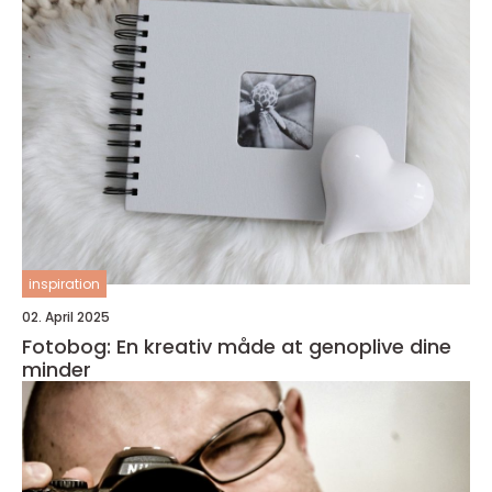
inspiration
02. April 2025
Fotobog: En kreativ måde at genoplive dine
minder