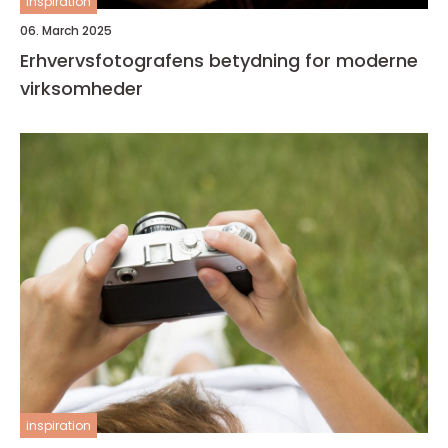
inspiration
06. March 2025
Erhvervsfotografens betydning for moderne
virksomheder
inspiration