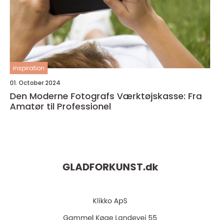
inspiration
01. October 2024
Den Moderne Fotografs Værktøjskasse: Fra
Amatør til Professionel
GLADFORKUNST.
dk