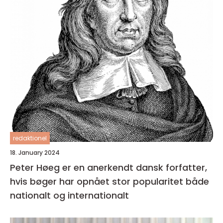
redaktionel
18. January 2024
Peter Høeg er en anerkendt dansk forfatter,
hvis bøger har opnået stor popularitet både
nationalt og internationalt