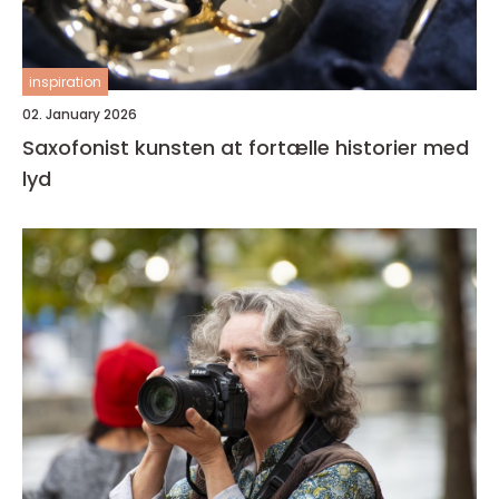
inspiration
02. January 2026
Saxofonist kunsten at fortælle historier med
lyd