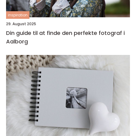
inspiration
29. August 2025
Din guide til at finde den perfekte fotograf i
Aalborg