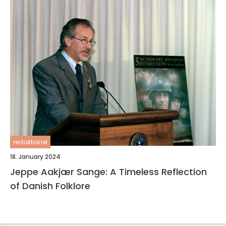
redaktionel
18. January 2024
Jeppe Aakjær Sange: A Timeless Reflection
of Danish Folklore