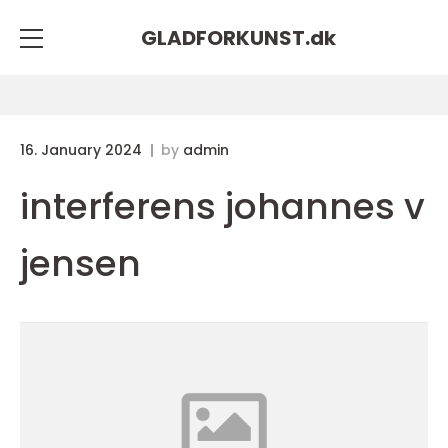
GLADFORKUNST.
dk
16. January 2024
by
admin
interferens johannes v
jensen