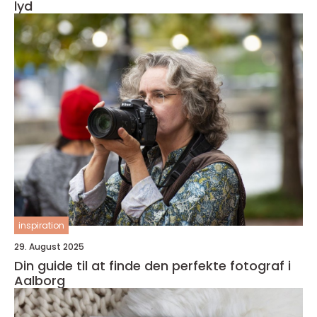
lyd
inspiration
29. August 2025
Din guide til at finde den perfekte fotograf i
Aalborg