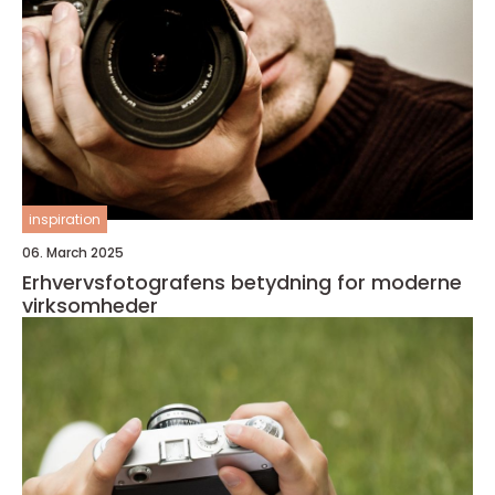
inspiration
06. March 2025
Erhvervsfotografens betydning for moderne
virksomheder