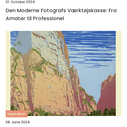
01. October 2024
Den Moderne Fotografs Værktøjskasse: Fra
Amatør til Professionel
inspiration
08. June 2024