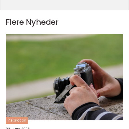
Flere Nyheder
inspiration
02. June 2026