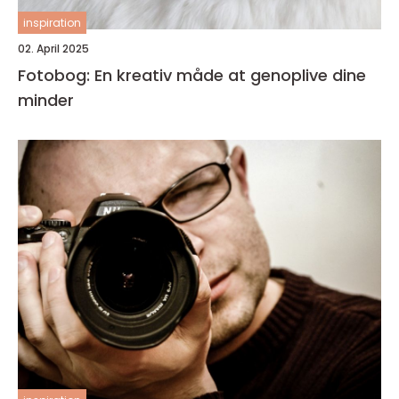
inspiration
02. April 2025
Fotobog: En kreativ måde at genoplive dine
minder