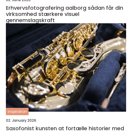
Erhvervsfotografering aalborg sådan får din
virksomhed stærkere visuel
gennemslagskraft
inspiration
02. January 2026
Saxofonist kunsten at fortælle historier med