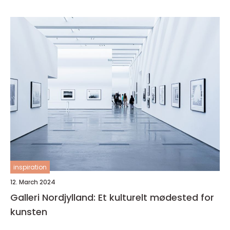
inspiration
12. March 2024
Galleri Nordjylland: Et kulturelt mødested for
kunsten