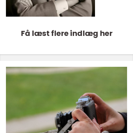
Få læst flere indlæg her