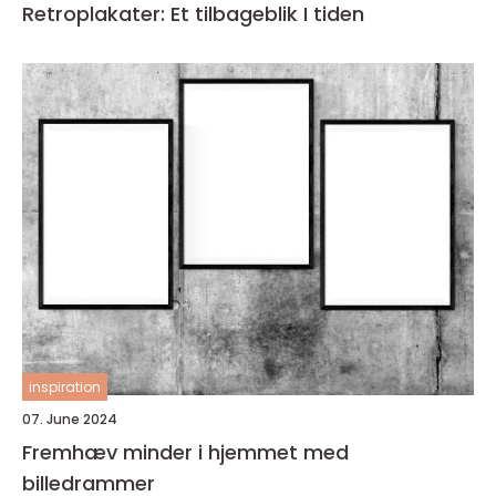
Retroplakater: Et tilbageblik I tiden
inspiration
07. June 2024
Fremhæv minder i hjemmet med
billedrammer