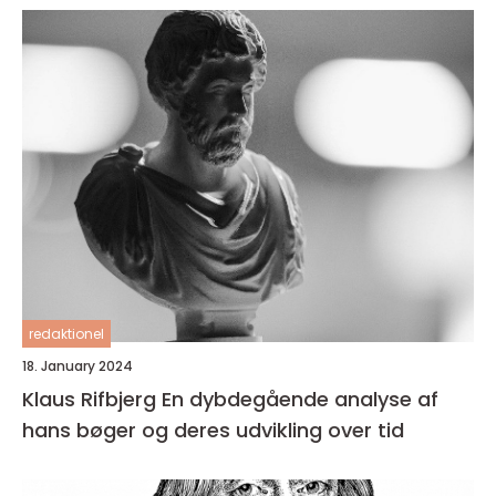
redaktionel
18. January 2024
Klaus Rifbjerg En dybdegående analyse af
hans bøger og deres udvikling over tid