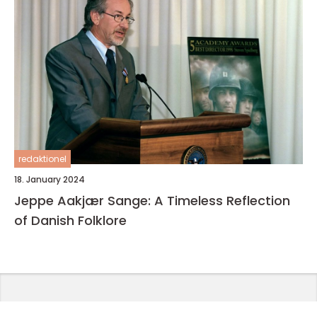
redaktionel
18. January 2024
Jeppe Aakjær Sange: A Timeless Reflection
of Danish Folklore