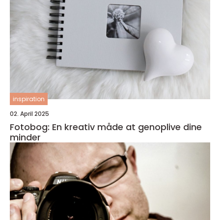
inspiration
02. April 2025
Fotobog: En kreativ måde at genoplive dine
minder