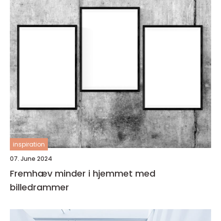
inspiration
07. June 2024
Fremhæv minder i hjemmet med
billedrammer