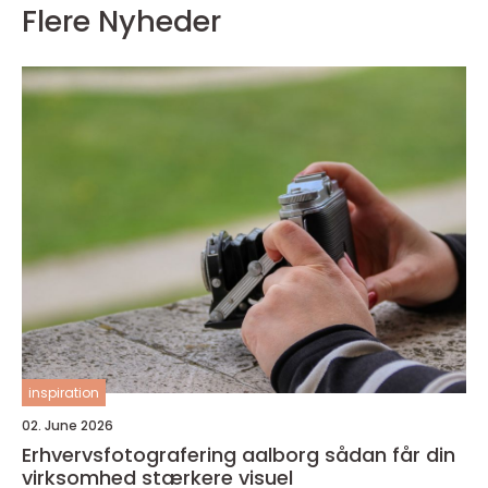
Flere Nyheder
inspiration
02. June 2026
Erhvervsfotografering aalborg sådan får din
virksomhed stærkere visuel