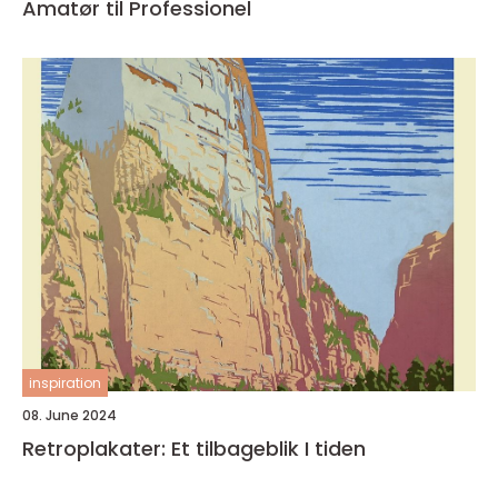
Amatør til Professionel
inspiration
08. June 2024
Retroplakater: Et tilbageblik I tiden