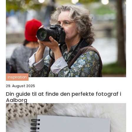
inspiration
29. August 2025
Din guide til at finde den perfekte fotograf i
Aalborg