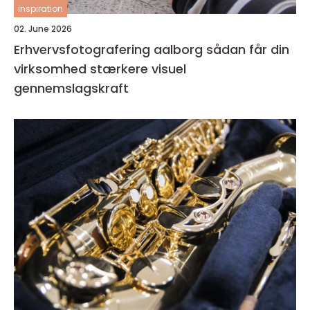
inspiration
02. June 2026
Erhvervsfotografering aalborg sådan får din
virksomhed stærkere visuel
gennemslagskraft