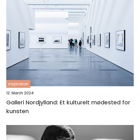
inspiration
12. March 2024
Galleri Nordjylland: Et kulturelt mødested for
kunsten