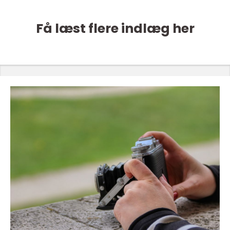
Få læst flere indlæg her