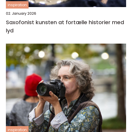
inspiration
02. January 2026
Saxofonist kunsten at fortælle historier med
lyd
inspiration