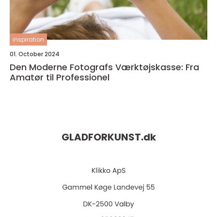
inspiration
01. October 2024
Den Moderne Fotografs Værktøjskasse: Fra
Amatør til Professionel
GLADFORKUNST.
dk