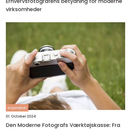
Erhvervsfotografens betydning for moderne
virksomheder
inspiration
01. October 2024
Den Moderne Fotografs Værktøjskasse: Fra