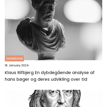
redaktionel
18. January 2024
Klaus Rifbjerg En dybdegående analyse af
hans bøger og deres udvikling over tid