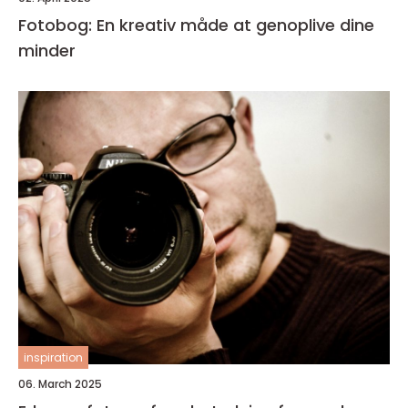
Fotobog: En kreativ måde at genoplive dine
minder
inspiration
06. March 2025