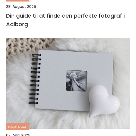
29. August 2025
Din guide til at finde den perfekte fotograf i
Aalborg
inspiration
02. April 2025