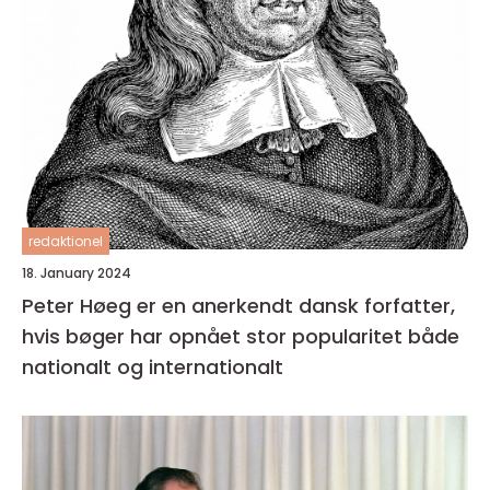
redaktionel
18. January 2024
Peter Høeg er en anerkendt dansk forfatter,
hvis bøger har opnået stor popularitet både
nationalt og internationalt