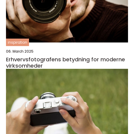
inspiration
06. March 2025
Erhvervsfotografens betydning for moderne
virksomheder