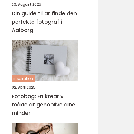
29. August 2025
Din guide til at finde den
perfekte fotograf i
Aalborg
inspiration
02. April 2025
Fotobog: En kreativ
måde at genoplive dine
minder