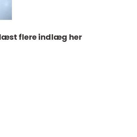
læst flere indlæg her