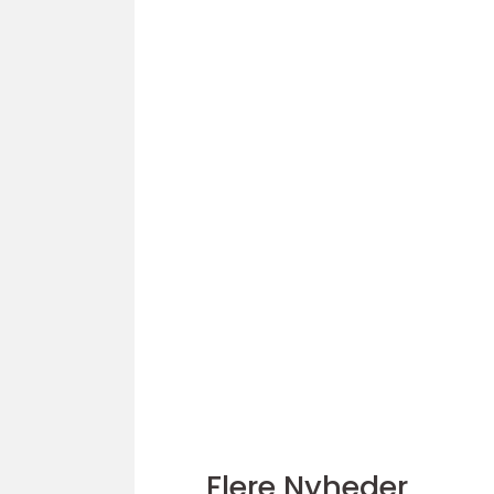
Flere Nyheder