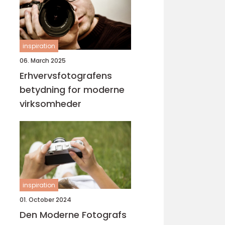
inspiration
06. March 2025
Erhvervsfotografens
betydning for moderne
virksomheder
inspiration
01. October 2024
Den Moderne Fotografs