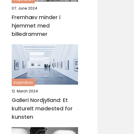
07. June 2024
Fremhæv minder i
hjemmet med
billedrammer
inspiration
12. March 2024
Galleri Nordjylland: Et
kulturelt mødested for
kunsten